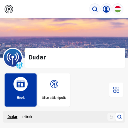
Dudar
Hírek
Mi az a Munipolis
Dudar
Hírek