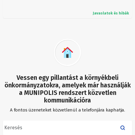
Javaslatok és hibák
Vessen egy pillantást a környékbeli
önkormányzatokra, amelyek már használják
a MUNIPOLIS rendszert közvetlen
kommunikációra
A fontos üzeneteket közvetlenül a telefonjára kaphatja.